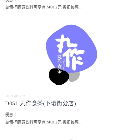
自備杯購買飲料可享有 MOP2元 折扣優惠...
2019-01-17
D051 丸作食茶(下環街分店)
優惠：
自備杯購買飲料可享有 MOP2元 折扣優惠...