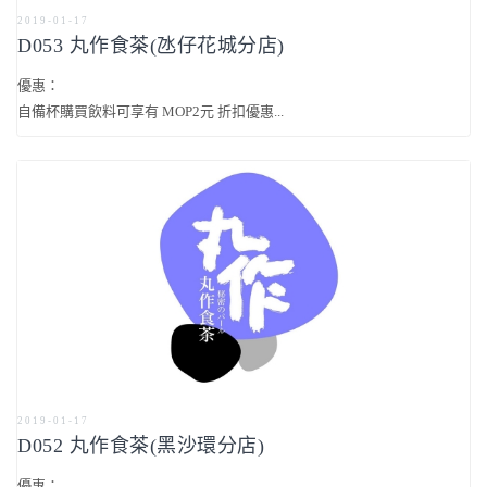
2019-01-17
D053 丸作食茶(氹仔花城分店)
優惠：
自備杯購買飲料可享有 MOP2元 折扣優惠...
2019-01-17
D052 丸作食茶(黑沙環分店)
優惠：