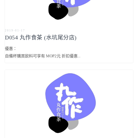
2019-01-17
D054 丸作食茶 (水坑尾分店)
優惠：
自備杯購買飲料可享有 MOP2元 折扣優惠...