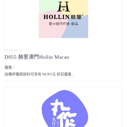
2019-01-17
D055 赫里澳門Hollin Macau
優惠：
自備杯購買飲料可享有 MOP2元 折扣優惠...