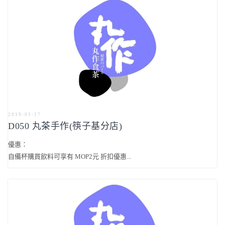
2019-01-17
D050 丸茶手作(筷子基分店)
優惠：
自備杯購買飲料可享有 MOP2元 折扣優惠...