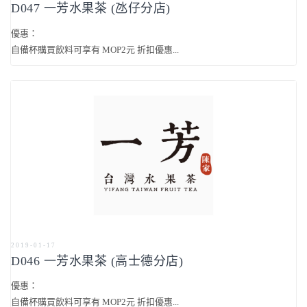
D047 一芳水果茶 (氹仔分店)
優惠：
自備杯購買飲料可享有 MOP2元 折扣優惠...
2019-01-17
D046 一芳水果茶 (高士德分店)
優惠：
自備杯購買飲料可享有 MOP2元 折扣優惠...