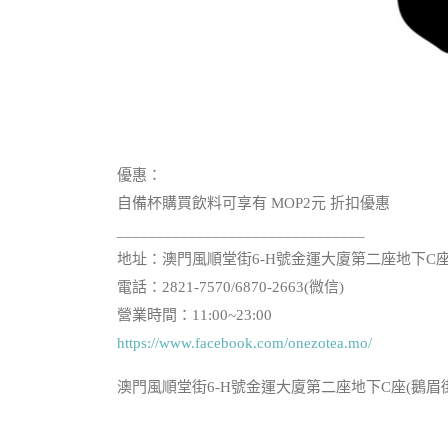
優惠：
自備杯購買飲料可享有 MOP2元 折扣優惠
_______________________________
地址：澳門風順堂街6-H號金運大廈第二座地下C座
電話：2821-7570/6870-2663(微信)
營業時間：11:00~23:00
https://www.facebook.com/onezotea.mo/
澳門風順堂街6-H號金運大廈第二座地下C座(鵝眉街麥當勞旁)