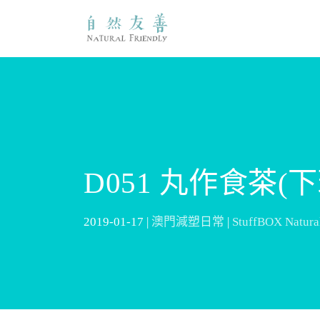
D051 丸作食茶(
2019-01-17 |
澳門減塑日常
|
StuffBOX Natu