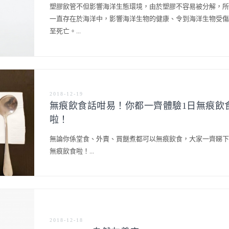
塑膠飲管不但影響海洋生態環境，由於塑膠不容易被分解，所
一直存在於海洋中，影響海洋生物的健康、令到海洋生物受傷
至死亡。...
2018-12-19
無痕飲食話咁易！你都一齊體驗1日無痕飲
啦！
無論你係堂食、外賣、買餸煮都可以無痕飲食，大家一齊睇下
無痕飲食啦！...
2018-12-18