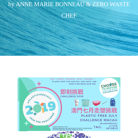
by ANNE MARIE BONNEAU & ZERO WASTE
CHEF