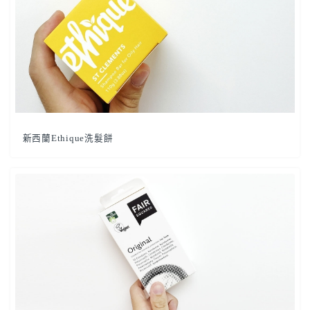
新西蘭Ethique洗髮餅