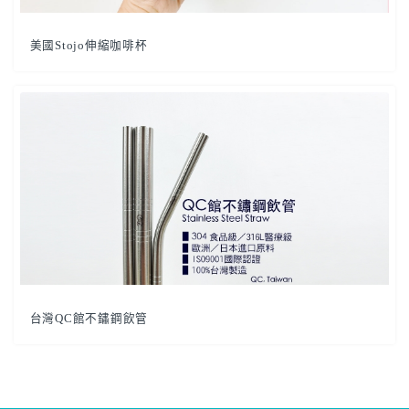
美國Stojo伸縮咖啡杯
台灣QC館不鏽鋼飲管