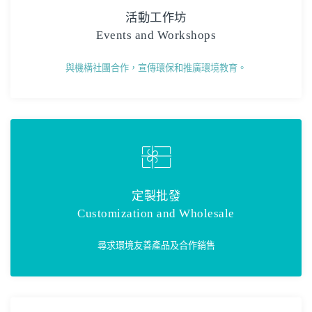
活動工作坊
Events and Workshops
與機構社團合作，宣傳環保和推廣環境教育。
定製批發
Customization and Wholesale
尋求環境友善產品及合作銷售