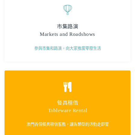
市集路演
Markets and Roadshows
參與市集和路演，向大家推廣零廢生活
餐具租借
Tableware Rental
澳門首個餐具租借服務，讓各類型的活動走即棄