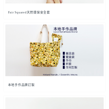
Fair Squared天然環保安全套
本地手作品牌訂製