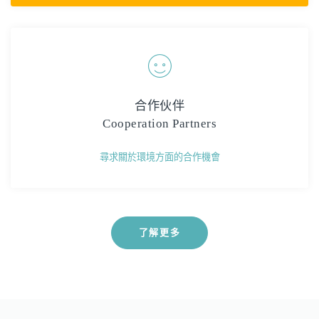
合作伙伴
Cooperation Partners
尋求關於環境方面的合作機會
了解更多