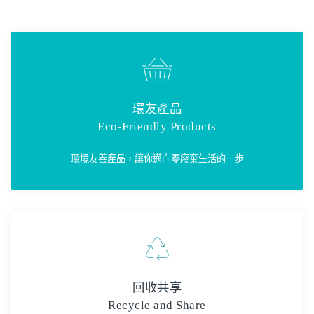
環友產品
Eco-Friendly Products
環境友善產品，讓你邁向零廢棄生活的一步
回收共享
Recycle and Share