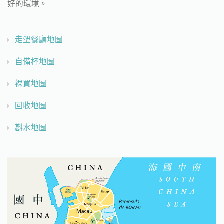
好的環境。
走塑餐廳地圖
自備杯地圖
裸買地圖
回收地圖
斟水地圖