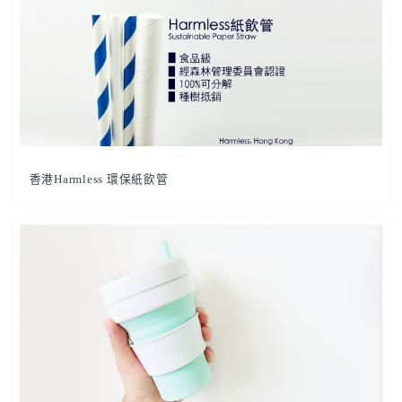
香港Harmless 環保紙飲管