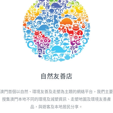
自然友善店
澳門首個以自然、環境友善及走塑為主題的網絡平台，我們主要
搜集澳門本地不同的環境及減塑資訊、走塑地圖及環境友善產
品，與遊客及本地居民分享。