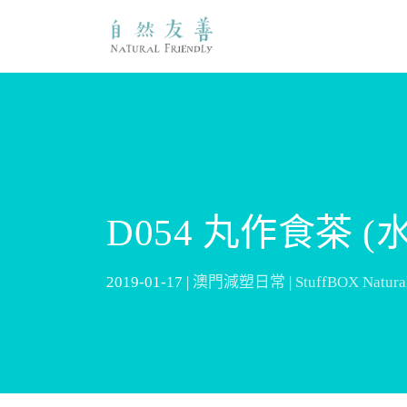
D054 丸作食茶 
2019-01-17 |
澳門減塑日常
|
StuffBOX Natu