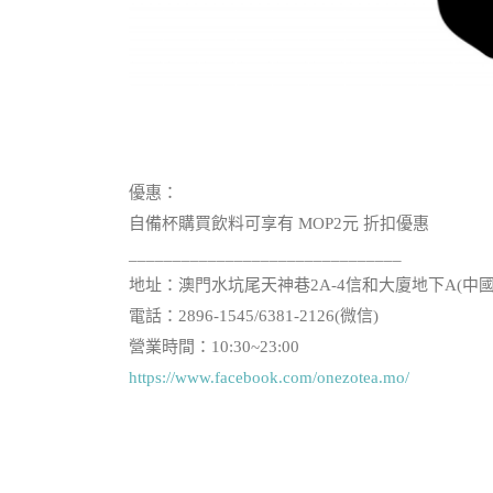
優惠：
自備杯購買飲料可享有 MOP2元 折扣優惠
_______________________________
地址：澳門水坑尾天神巷2A-4信和大廈地下A(中
電話：2896-1545/6381-2126(微信)
營業時間：10:30~23:00
https://www.facebook.com/onezotea.mo/