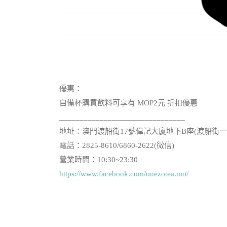
優惠：
自備杯購買飲料可享有 MOP2元 折扣優惠
_______________________________
地址：澳門渡船街17號偉記大廈地下B座(渡船街一
電話：2825-8610/6860-2622(微信)
營業時間：10:30~23:30
https://www.facebook.com/onezotea.mo/