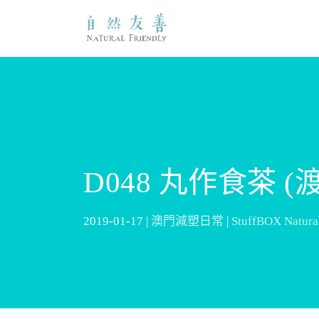
D048 丸作食茶 
2019-01-17 |
澳門減塑日常
|
StuffBOX Natu