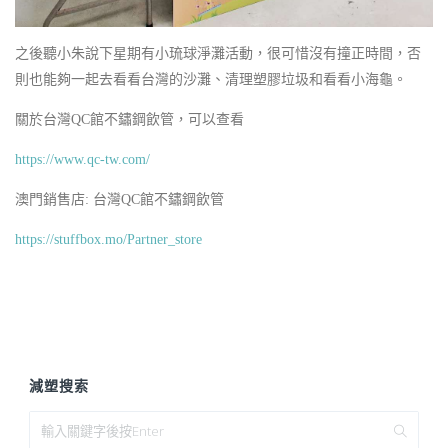
之後聽小朱說下星期有小琉球淨灘活動，很可惜沒有撞正時間，否
則也能夠一起去看看台灣的沙灘、清理塑膠垃圾和看看小海龜。
關於台灣QC館不鏽鋼飲管，可以查看
https://www.qc-tw.com/
澳門銷售店: 台灣QC館不鏽鋼飲管
https://stuffbox.mo/Partner_store
減塑搜索