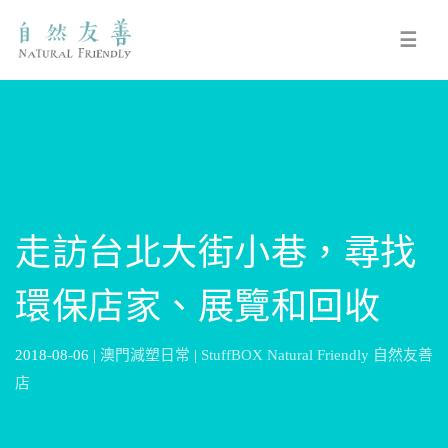
☰
走訪台北大街小巷，尋找
環保店家、展覽和回收
2018-08-06 |
澳門減塑日常
|
StuffBOX Natural Friendly 自然友善
店